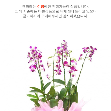
덴파레는
여름
에만 진행가능한 상품입니다.
그 외 시즌에는 다른상품으로 대체 안내드리고 있으니
참고하시어 구매해주시면 감사하겠습니다.