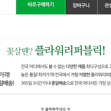
※ 필독해주세요 ※