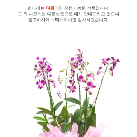
덴파레는
여름
에만 진행가능한 상품입니다.
그 외 시즌에는 다른상품으로 대체 안내드리고 있으니
참고하시어 구매해주시면 감사하겠습니다.