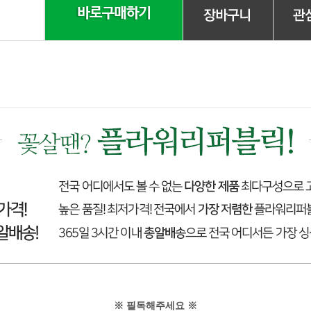
※ 필독해주세요 ※