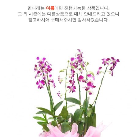
덴파레는
여름
에만 진행가능한 상품입니다.
그 외 시즌에는 다른상품으로 대체 안내드리고 있으니
참고하시어 구매해주시면 감사하겠습니다.