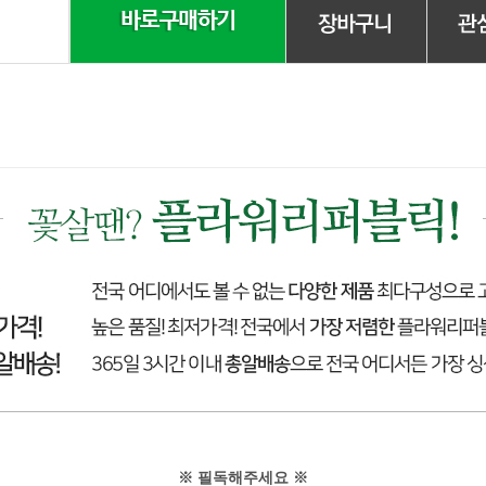
※ 필독해주세요 ※