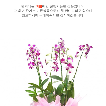
덴파레는
여름
에만 진행가능한 상품입니다.
그 외 시즌에는 다른상품으로 대체 안내드리고 있으니
참고하시어 구매해주시면 감사하겠습니다.