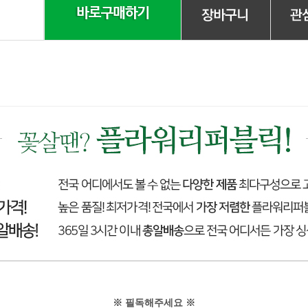
※ 필독해주세요 ※