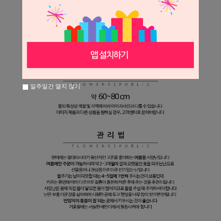
일주일간 열지 않기