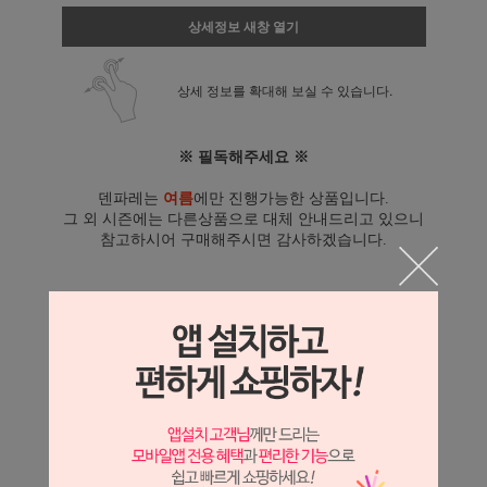
상세정보 새창 열기
상세 정보를 확대해 보실 수 있습니다.
※ 필독해주세요 ※
덴파레는
여름
에만 진행가능한 상품입니다.
그 외 시즌에는 다른상품으로 대체 안내드리고 있으니
참고하시어 구매해주시면 감사하겠습니다.