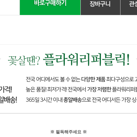
※ 필독해주세요 ※