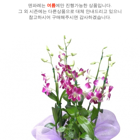
덴파레는
여름
에만 진행가능한 상품입니다.
그 외 시즌에는 다른상품으로 대체 안내드리고 있으니
참고하시어 구매해주시면 감사하겠습니다.