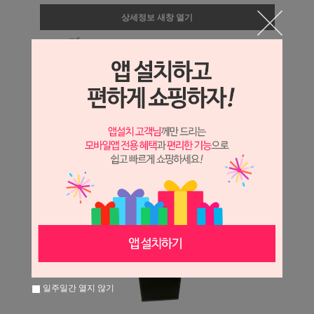
상세정보 새창 열기
상세 정보를 확대해 보실 수 있습니다.
일주일간 열지 않기