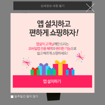
상세정보 새창 열기
상세 정보를 확대해 보실 수 있습니다.
일주일간 열지 않기