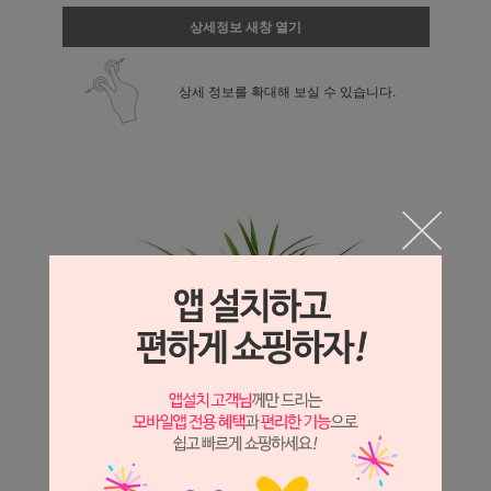
상세정보 새창 열기
상세 정보를 확대해 보실 수 있습니다.