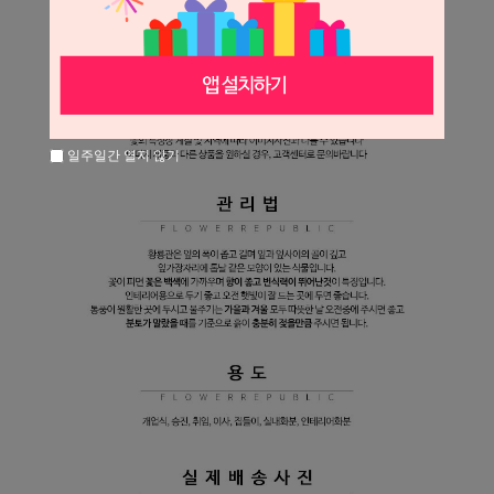
일주일간 열지 않기