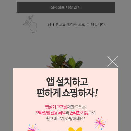
상세정보 새창 열기
상세 정보를 확대해 보실 수 있습니다.