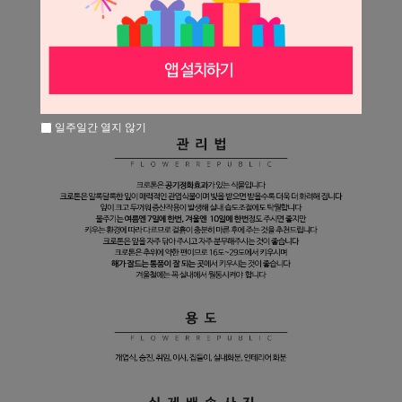
일주일간 열지 않기