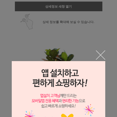
상세정보 새창 열기
상세 정보를 확대해 보실 수 있습니다.