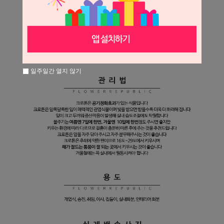
일주일간 열지 않기