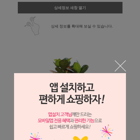
상세정보 새창 열기
상세 정보를 확대해 보실 수 있습니다.