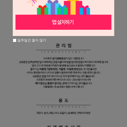
일주일간 열지 않기