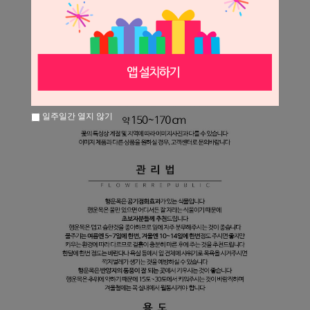
일주일간 열지 않기