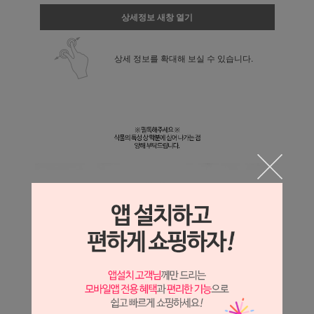
상세정보 새창 열기
상세 정보를 확대해 보실 수 있습니다.