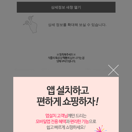
상세정보 새창 열기
상세 정보를 확대해 보실 수 있습니다.