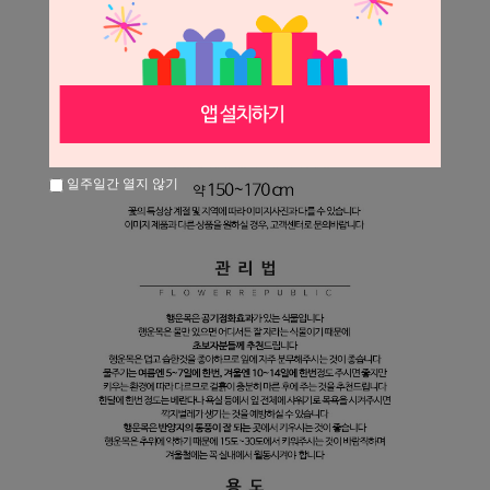
일주일간 열지 않기