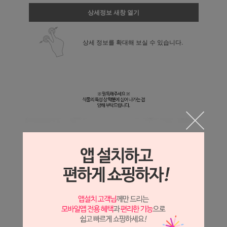
상세정보 새창 열기
상세 정보를 확대해 보실 수 있습니다.