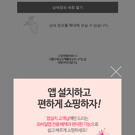
상세정보 새창 열기
상세 정보를 확대해 보실 수 있습니다.