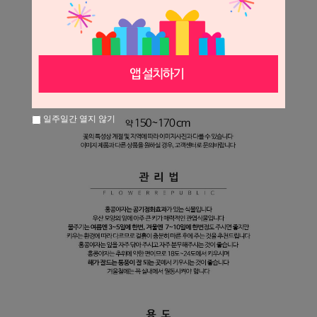
일주일간 열지 않기