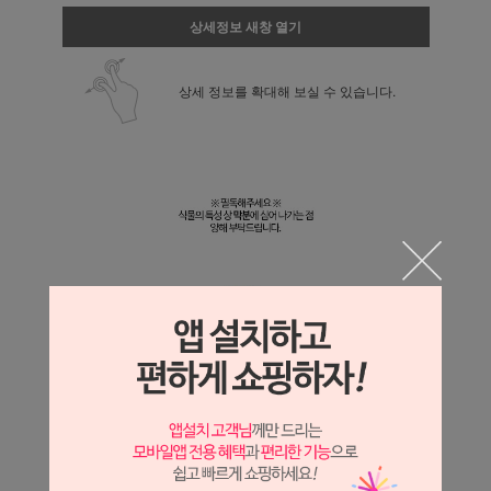
상세정보 새창 열기
상세 정보를 확대해 보실 수 있습니다.