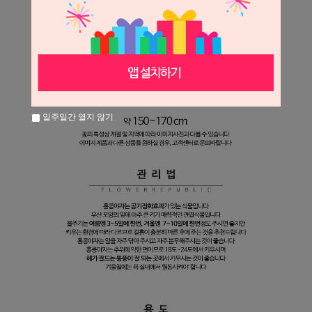
일주일간 열지 않기