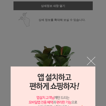
상세정보 새창 열기
상세 정보를 확대해 보실 수 있습니다.