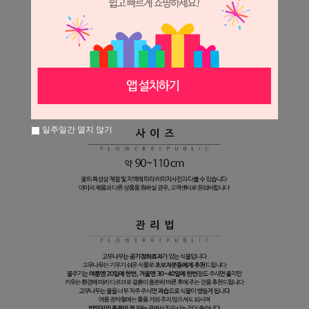
일주일간 열지 않기