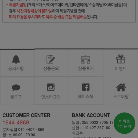
CUSTOMER CENTER
BANK ACCOUNT
1644-4869
비회원
농협 : 355-0032-7705-13
1:1 문의
신한 : 110-427-887160
문자상담 010-4407-4869
예금주 :
월~토 09:00 - 20:00
플라워리퍼블릭(박상현)