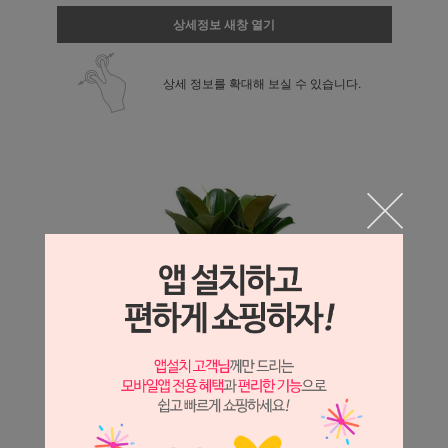
상세정보 새창 열기
상세 정보를 확대해 보실 수 있습니다.