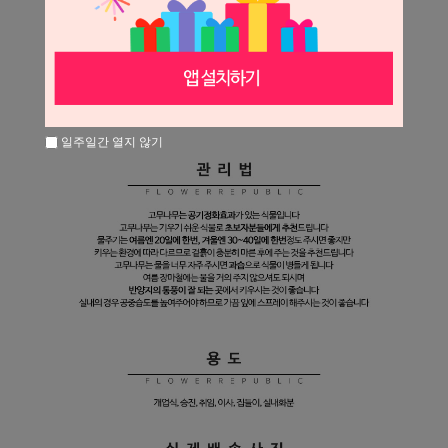
일주일간 열지 않기