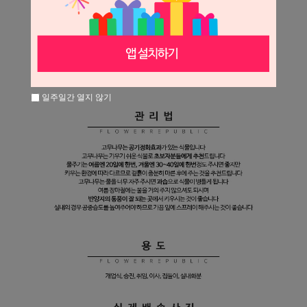
일주일간 열지 않기