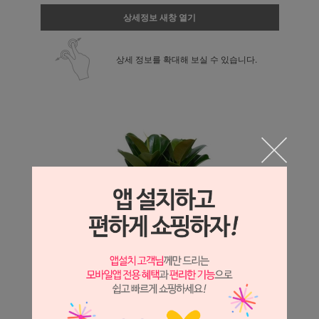
상세정보 새창 열기
상세 정보를 확대해 보실 수 있습니다.