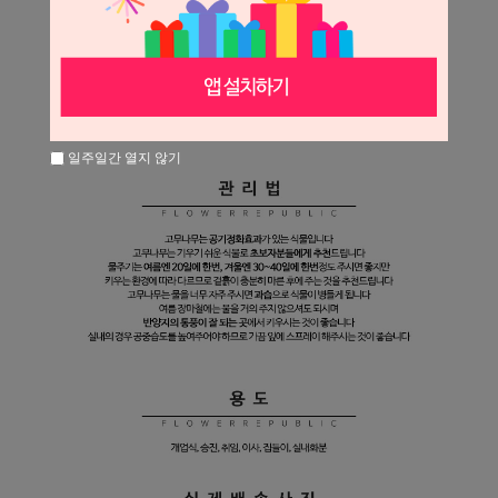
일주일간 열지 않기