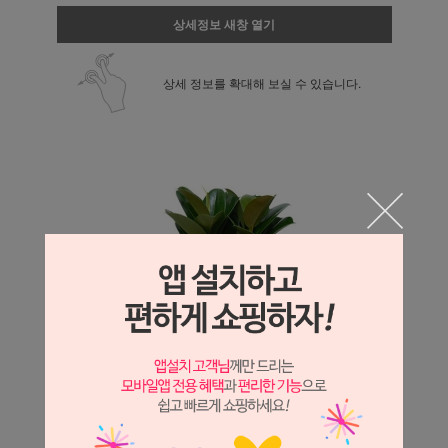
상세정보 새창 열기
상세 정보를 확대해 보실 수 있습니다.