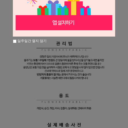
일주일간 열지 않기