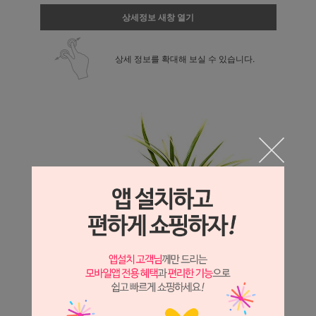
상세정보 새창 열기
상세 정보를 확대해 보실 수 있습니다.