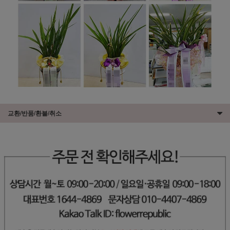
교환/반품/환불/취소