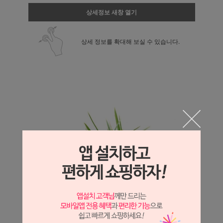
상세정보 새창 열기
상세 정보를 확대해 보실 수 있습니다.