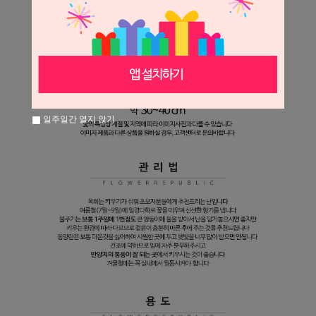
일주일간 열지 않기