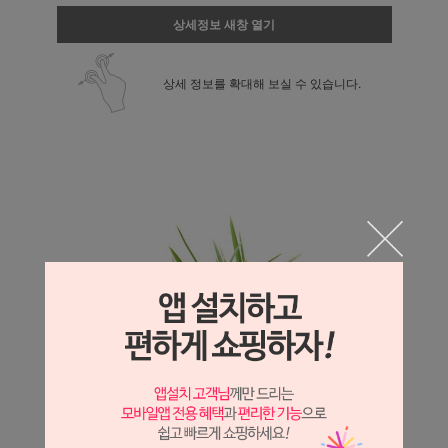
상세정보 새창 열기
상세 정보를 확대해 보실 수 있습니다.