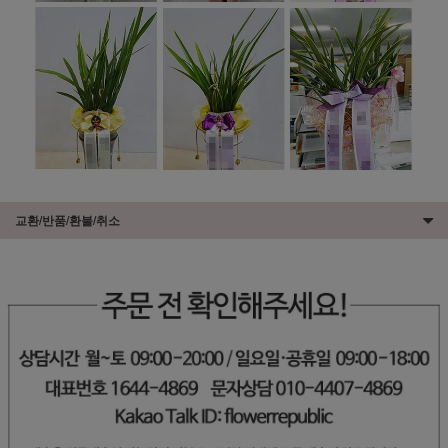
교환/반품/환불/취소