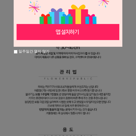
일주일간 열지 않기