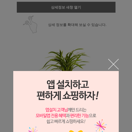
상세정보 새창 열기
상세 정보를 확대해 보실 수 있습니다.