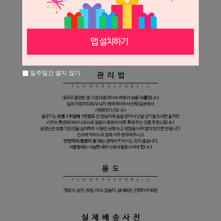
일주일간 열지 않기