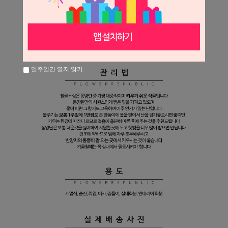
일주일간 열지 않기