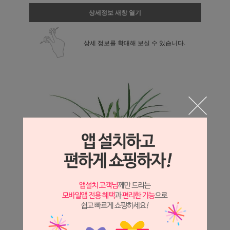
상세정보 새창 열기
상세 정보를 확대해 보실 수 있습니다.