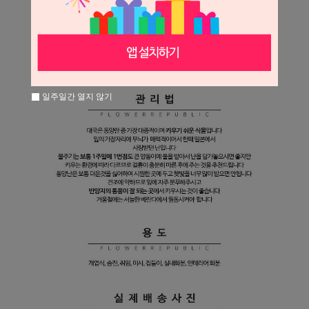
일주일간 열지 않기