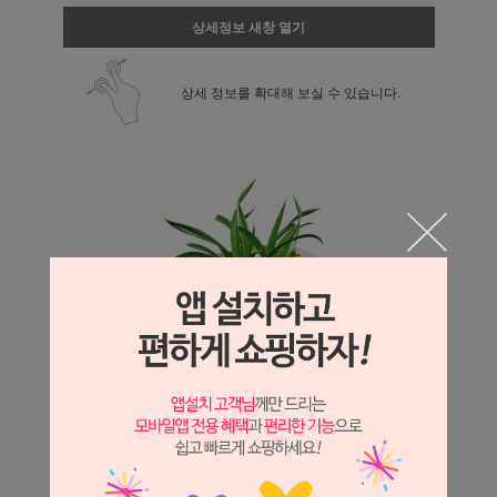
상세정보 새창 열기
상세 정보를 확대해 보실 수 있습니다.