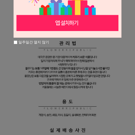
일주일간 열지 않기