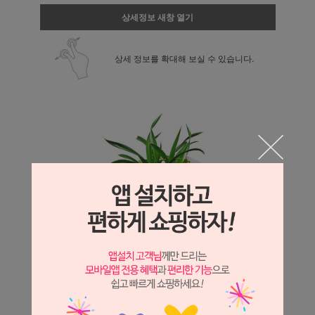
상세정보 새창 열기
상세 정보를 확대해 보실 수 있습니다.