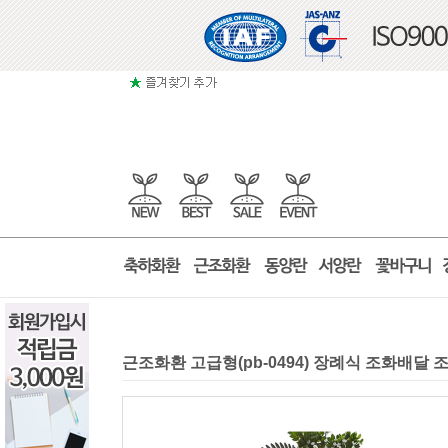
근조화환 고급형(pb-0494) 장례식 조화배달 