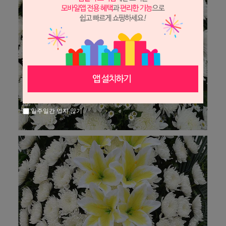
일주일간 열지 않기