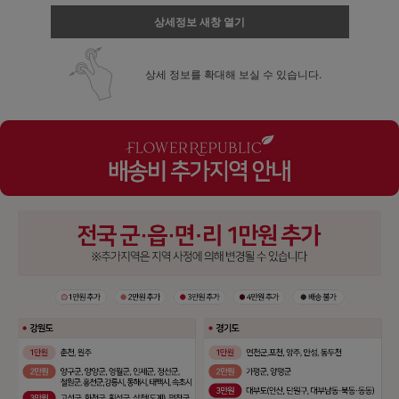
상세정보 새창 열기
상세 정보를 확대해 보실 수 있습니다.