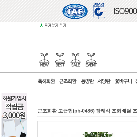
근조화환 고급형(pb-0486) 장례식 조화배달 