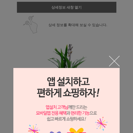
상세정보 새창 열기
상세 정보를 확대해 보실 수 있습니다.