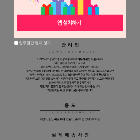
일주일간 열지 않기