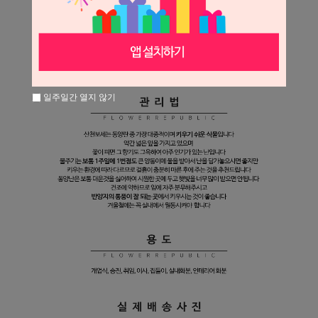
일주일간 열지 않기