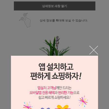
상세정보 새창 열기
상세 정보를 확대해 보실 수 있습니다.