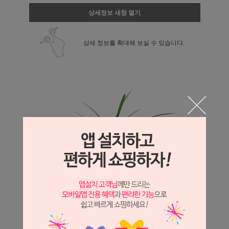
상세정보 새창 열기
상세 정보를 확대해 보실 수 있습니다.