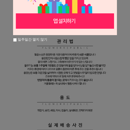
일주일간 열지 않기