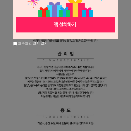
일주일간 열지 않기