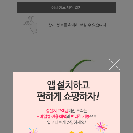
상세정보 새창 열기
상세 정보를 확대해 보실 수 있습니다.