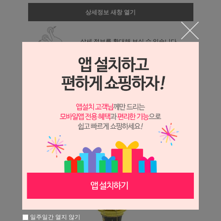
상세정보 새창 열기
상세 정보를 확대해 보실 수 있습니다.
일주일간 열지 않기