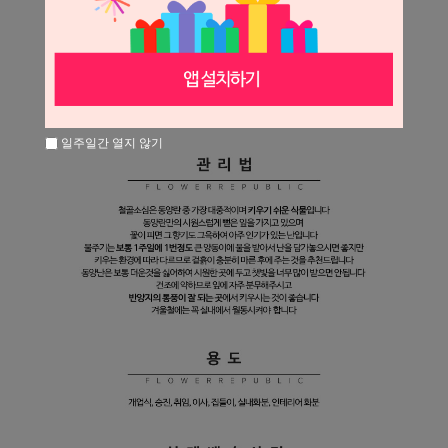
일주일간 열지 않기