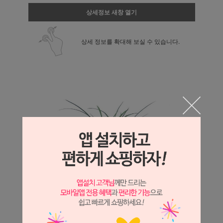
상세정보 새창 열기
상세 정보를 확대해 보실 수 있습니다.