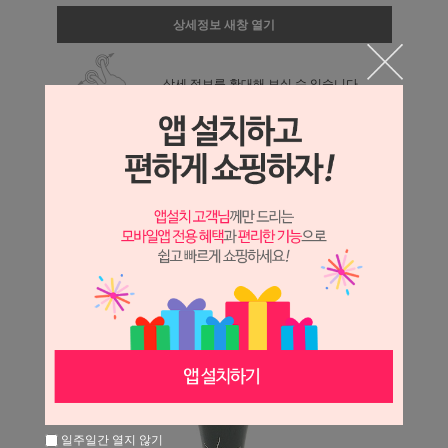
상세정보 새창 열기
상세 정보를 확대해 보실 수 있습니다.
일주일간 열지 않기