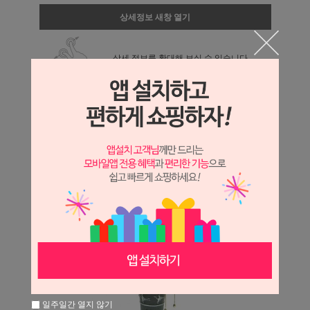
상세정보 새창 열기
상세 정보를 확대해 보실 수 있습니다.
일주일간 열지 않기