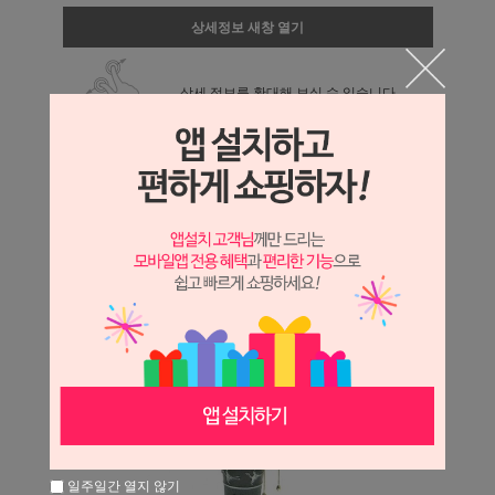
상세정보 새창 열기
상세 정보를 확대해 보실 수 있습니다.
일주일간 열지 않기