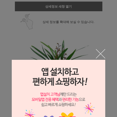
상세정보 새창 열기
상세 정보를 확대해 보실 수 있습니다.