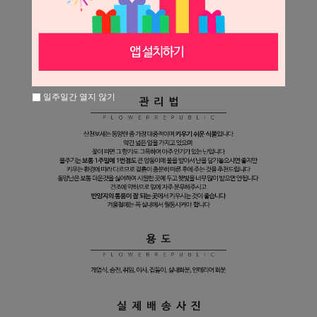
일주일간 열지 않기