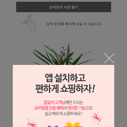
상세정보 새창 열기
상세 정보를 확대해 보실 수 있습니다.