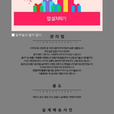
일주일간 열지 않기