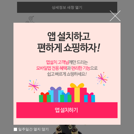
상세정보 새창 열기
상세 정보를 확대해 보실 수 있습니다.
일주일간 열지 않기