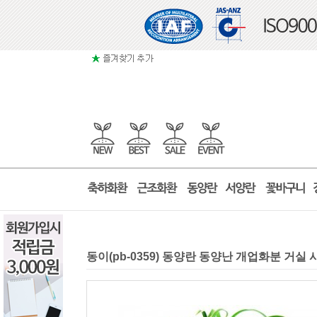
동이(pb-0359) 동양란 동양난 개업화분 거실