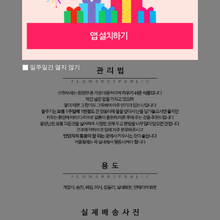
일주일간 열지 않기