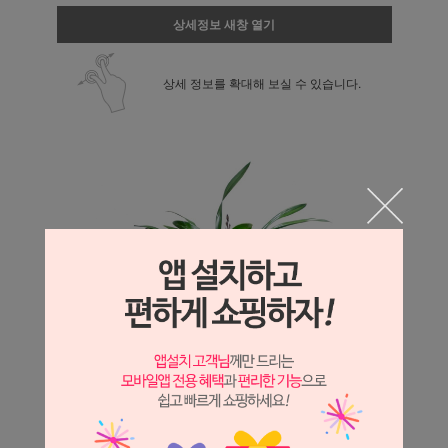
상세정보 새창 열기
상세 정보를 확대해 보실 수 있습니다.