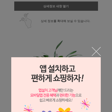
상세정보 새창 열기
상세 정보를 확대해 보실 수 있습니다.