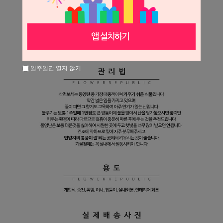
일주일간 열지 않기