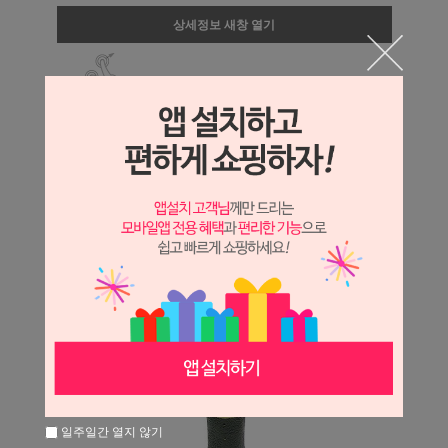
상세정보 새창 열기
상세 정보를 확대해 보실 수 있습니다.
일주일간 열지 않기