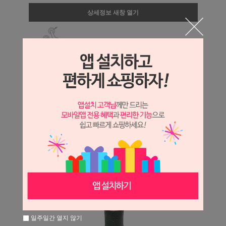
상세정보 새창 열기
상세 정보를 확대해 보실 수 있습니다.
일주일간 열지 않기