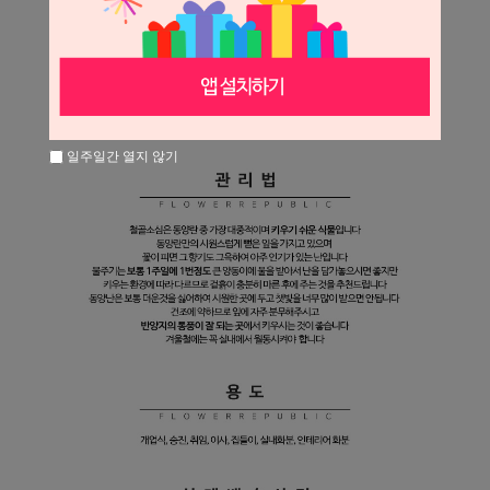
일주일간 열지 않기