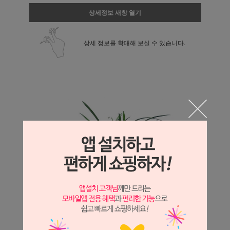
상세정보 새창 열기
상세 정보를 확대해 보실 수 있습니다.