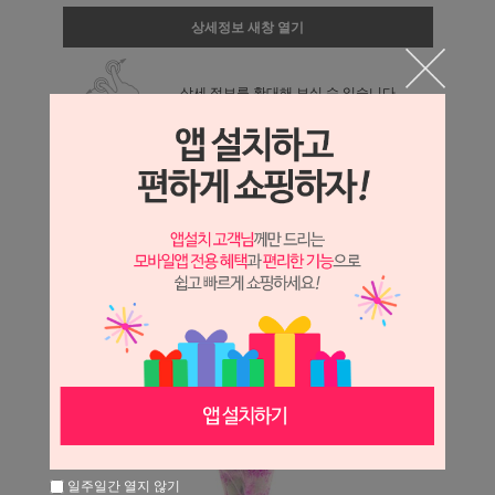
상세정보 새창 열기
상세 정보를 확대해 보실 수 있습니다.
일주일간 열지 않기